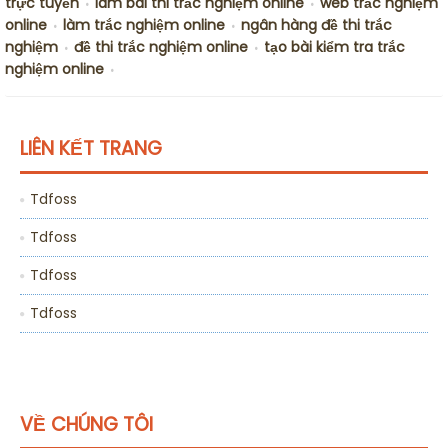
trực tuyến
làm bài thi trắc nghiệm online
web trắc nghiệm
•
•
online
làm trắc nghiệm online
ngân hàng đề thi trắc
•
•
nghiệm
đề thi trắc nghiệm online
tạo bài kiểm tra trắc
•
•
nghiệm online
•
LIÊN KẾT TRANG
Tdfoss
Tdfoss
Tdfoss
Tdfoss
VỀ CHÚNG TÔI