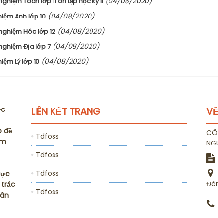
(04/08/2020)
 nghiệm Toán lớp 11 ôn tập học kỳ II
(04/08/2020)
hiệm Anh lớp 10
(04/08/2020)
c nghiệm Hóa lớp 12
(04/08/2020)
 nghiệm Địa lớp 7
(04/08/2020)
hiệm Lý lớp 10
ực
LIÊN KẾT TRANG
VỀ
o đề
CÔN
Tdfoss
ệm
NG
Tdfoss
•
Tdfoss
rực
Đôn
 trắc
Tdfoss
ân
m
•