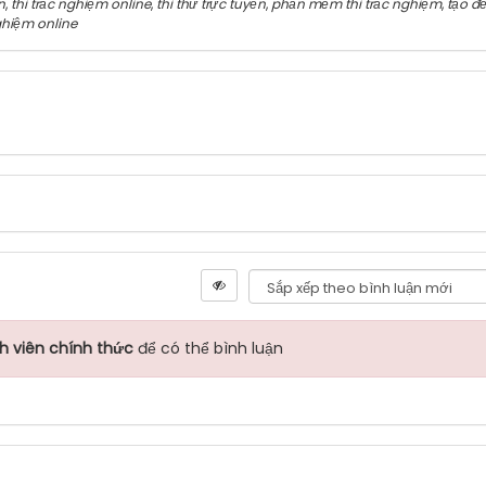
n
,
thi trắc nghiệm online
,
thi thử trực tuyến
,
phần mềm thi trắc nghiệm
,
tạo đê
nghiệm online
h viên chính thức
để có thể bình luận