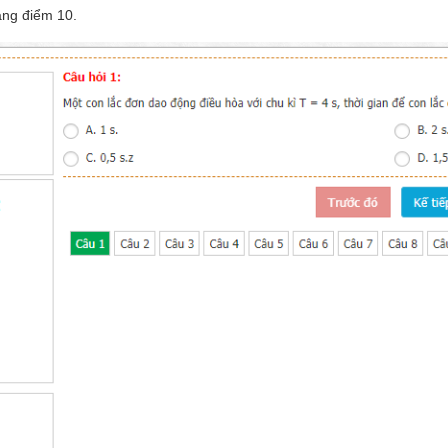
hang điểm 10.