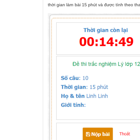
thời gian làm bài 15 phút và được tính theo t