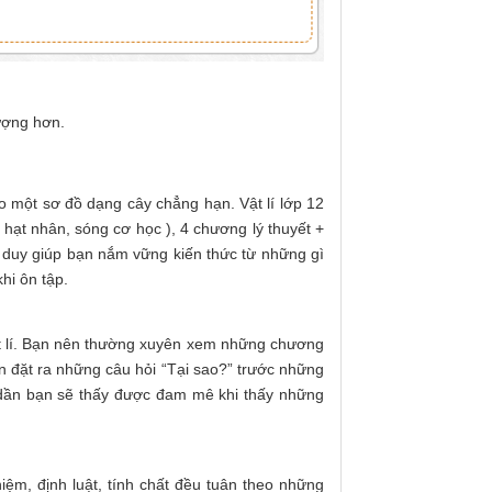
ượng hơn.
o một sơ đồ dạng cây chẳng hạn. Vật lí lớp 12
 hạt nhân, sóng cơ học ), 4 chương lý thuyết +
ư duy giúp bạn nắm vững kiến thức từ những gì
hi ôn tập.
 Vật lí. Bạn nên thường xuyên xem những chương
ôn đặt ra những câu hỏi “Tại sao?” trước những
n dần bạn sẽ thấy được đam mê khi thấy những
iệm, định luật, tính chất đều tuân theo những