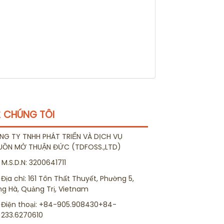
 CHÚNG TÔI
G TY TNHH PHÁT TRIỂN VÀ DỊCH VỤ
(
)
UỒN MỞ THUẬN ĐỨC
TDFOSS.,LTD
M.S.D.N: 3200641711
Địa chỉ:
161 Tôn Thất Thuyết, Phường 5,
g Hà, Quảng Trị, Vietnam
Điện thoại:
+84-905.908430+84-
233.6270610