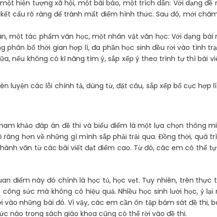
ột hiện tượng xã hội, một bài báo, một trích dẫn: Với dạng đề nà
kết cấu rõ ràng để tránh mất điểm hình thức. Sau đó, mới chă
, một tác phẩm văn học, một nhân vật văn học: Với dạng bài nà
ng phân bổ thời gian hợp lí, đa phần học sinh đều rơi vào tình 
ữa, nếu không có kĩ năng tìm ý, sắp xếp ý theo trình tự thì bài 
èn luyện các lỗi chính tả, dùng từ, đặt câu, sắp xếp bố cục hợp lí
 tham khảo đáp án đề thi và biểu điểm là một lựa chọn thông minh
 ràng hơn về những gì mình sắp phải trải qua. Đồng thời, quá 
 hành văn từ các bài viết đạt điểm cao. Từ đó, các em có thể
an điểm này đó chính là học tủ, học vẹt. Tuy nhiên, trên thực t
n công sức mà không có hiệu quả. Nhiều học sinh lười học, ỷ lạ
rơi vào những bài đó. Vì vậy, các em cần ôn tập bám sát đề thi,
hức nào trong sách giáo khoa cũng có thể rời vào đề thi.