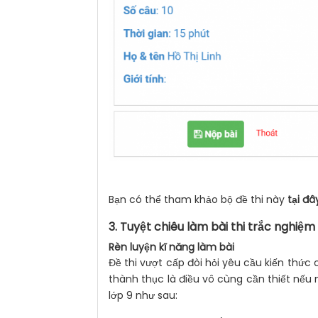
Bạn có thể tham khảo bộ đề thi này
tại đâ
3. Tuyệt chiêu làm bài thi trắc nghi
Rèn luyện kĩ năng làm bài
Đề thi vượt cấp đòi hỏi yêu cầu kiến thức
thành thục là điều vô cùng cần thiết nếu 
lớp 9 như sau: