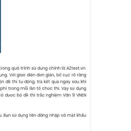
rong quá trình sử dụng chính là AZtest.vn.
. Với giao diện đơn giản, bố cục rõ ràng
ộn đề thi tự động, trả kết quả ngay sau khi
phí trong mỗi lần tổ chức thi. Vậy sử dụng
có được bộ đề thi trắc nghiệm Văn 9 VNEN
ẩu. Bạn sử dụng tên đăng nhập và mật khẩu