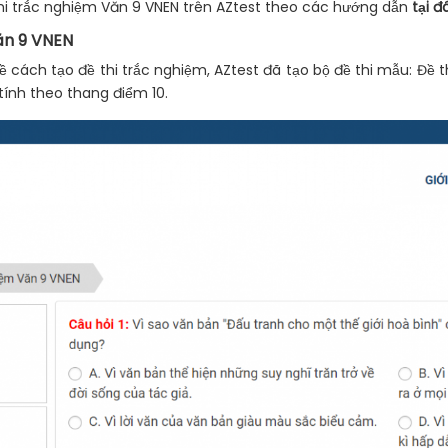
thi trắc nghiệm Văn 9 VNEN trên AZtest theo các hướng dẫn
tại đ
Văn 9 VNEN
cách tạo đề thi trắc nghiệm, AZtest đã tạo bộ đề thi mẫu: Đề t
 tính theo thang điểm 10.