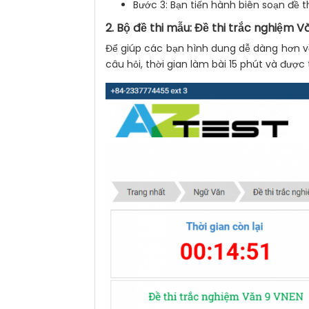
Bước 3: Bạn tiến hành biên soạn đề 
2. Bộ đề thi mẫu: Đề thi trắc nghiệm 
Để giúp các bạn hình dung dễ dàng hơn về 
câu hỏi, thời gian làm bài 15 phút và được