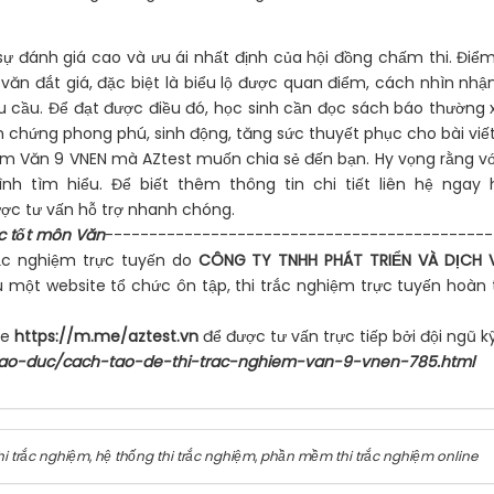
sự đánh giá cao và ưu ái nhất định của hội đồng chấm thi. Điể
 văn đắt giá, đặc biệt là biểu lộ được quan điểm, cách nhìn nh
êu cầu. Để đạt được điều đó, học sinh cần đọc sách báo thường 
 chứng phong phú, sinh động, tăng sức thuyết phục cho bài viết, 
iệm Văn 9 VNEN mà AZtest muốn chia sẻ đến bạn. Hy vọng rằng vớ
ình tìm hiểu. Để biết thêm thông tin chi tiết liên hệ ngay 
ợc tư vấn hỗ trợ nhanh chóng.
c tốt môn Văn
--------------------------------------------
trắc nghiệm trực tuyến do
CÔNG TY TNHH PHÁT TRIỂN VÀ DỊCH
 một website tổ chức ôn tập, thi trắc nghiệm trực tuyến hoàn
ge
https://m.me/aztest.vn
để được tư vấn trực tiếp bởi đội ngũ k
n-giao-duc/cach-tao-de-thi-trac-nghiem-van-9-vnen-785.html
hi trắc nghiệm
,
hệ thống thi trắc nghiệm
,
phần mềm thi trắc nghiệm online