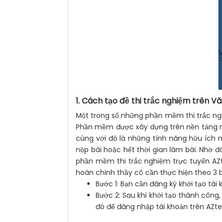
1. Cách tạo đề thi trắc nghiệm trên V
Một trong số những phần mềm thi trắc nghi
Phần mềm được xây dựng trên nền tảng mã
cùng với đó là những tính năng hữu ích như
nộp bài hoặc hết thời gian làm bài. Nhờ đ
phần mềm thi trắc nghiệm trực tuyến AZt
hoàn chỉnh thầy cô cần thực hiện theo 3 
Bước 1: Bạn cần đăng ký khởi tạo tài
Bước 2: Sau khi khởi tạo thành công
đó để đăng nhập tài khoản trên AZte