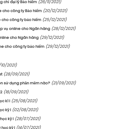
(26/11/2021)
g chỉ đại lý Bảo hiểm
(20/12/2021)
ne cho công ty Bảo hiểm
(25/12/2021)
ne cho công ty bảo hiểm
(28/12/2021)
iệp vụ online cho Ngân hàng
(29/12/2021)
online cho Ngân hàng
(29/12/2021)
ine cho công ty bảo hiểm
/10/2021)
(28/09/2021)
st
(21/09/2021)
 nên sử dụng phần mềm nào?
(18/09/2021)
12
(25/08/2021)
c kì I
(02/08/2021)
ọc kỳ I
(28/07/2021)
học kỳ I
(14/07/2021)
 học kỳ I