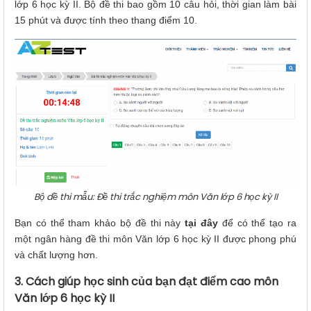
lớp 6 học kỳ II. Bộ đề thi bao gồm 10 câu hỏi, thời gian làm bài
15 phút và được tính theo thang điểm 10.
Bộ đề thi mẫu: Đề thi trắc nghiệm môn Văn lớp 6 học kỳ II
Bạn có thể tham khảo bộ đề thi này
tại đây
để có thể tạo ra
một ngân hàng đề thi môn Văn lớp 6 học kỳ II được phong phú
và chất lượng hơn.
3. Cách giúp học sinh của bạn đạt điểm cao môn
Văn lớp 6 học kỳ II