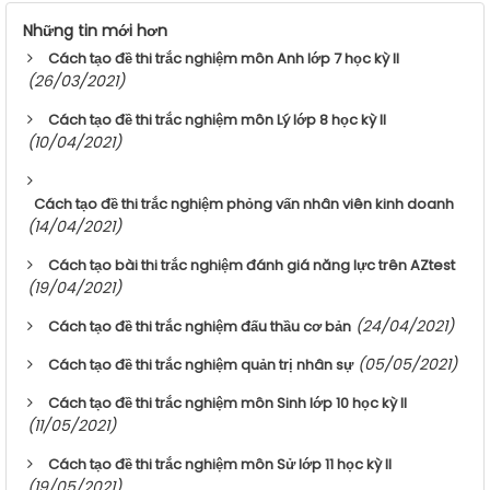
Những tin mới hơn
Cách tạo đề thi trắc nghiệm môn Anh lớp 7 học kỳ II
(26/03/2021)
Cách tạo đề thi trắc nghiệm môn Lý lớp 8 học kỳ II
(10/04/2021)
Cách tạo đề thi trắc nghiệm phỏng vấn nhân viên kinh doanh
(14/04/2021)
Cách tạo bài thi trắc nghiệm đánh giá năng lực trên AZtest
(19/04/2021)
(24/04/2021)
Cách tạo đề thi trắc nghiệm đấu thầu cơ bản
(05/05/2021)
Cách tạo đề thi trắc nghiệm quản trị nhân sự
Cách tạo đề thi trắc nghiệm môn Sinh lớp 10 học kỳ II
(11/05/2021)
Cách tạo đề thi trắc nghiệm môn Sử lớp 11 học kỳ II
(19/05/2021)