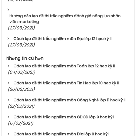
Hướng dẫn tạo đề thi trắc nghiệm đánh giá năng lực nhân
viên marketing
(27/05/2021)
Cách tạo đề thi trắc nghiệm môn Địa lớp 12 học kỳ II
(27/05/2021)
Những tin cũ hơn
Cách tạo đề thi trắc nghiệm môn Toán lớp 12 học kỳ II
(04/03/2021)
Cách tạo đề thi trắc nghiệm môn Tin Học lớp 10 học kỳ II
(26/02/2021)
Cách tạo đề thi trắc nghiệm môn Công Nghệ lớp 11 học kỳ II
(22/02/2021)
Cách tạo đề thi trắc nghiệm môn GDCD lớp 9 học kỳ I
(17/02/2021)
Cách tạo đề thi trắc nghiệm môn Địa lớp 8 học kỳ I