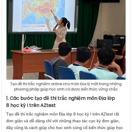
Tạo đề thi trắc nghiệm online cho môn Địa lý một trong những
phương pháp giúp học sinh có được kiến thức vững chắc
1. Các bước tạo đề thi trắc nghiệm môn Địa lớp
8 học kỳ I trên AZtest
Tạo đề thi trắc nghiệm môn Địa lớp 8 học kỳ I trên AZtest rất
đơn giản và dễ dàng chỉ với những thao tác cực kỳ đơn giản,
đây cũng là cách giúp cho học sinh củng cố kiến thức giúp học