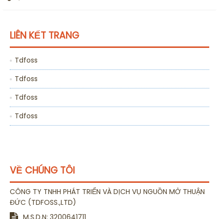
LIÊN KẾT TRANG
Tdfoss
Tdfoss
Tdfoss
Tdfoss
VỀ CHÚNG TÔI
CÔNG TY TNHH PHÁT TRIỂN VÀ DỊCH VỤ NGUỒN MỞ THUẬN
(
)
ĐỨC
TDFOSS.,LTD
M.S.D.N: 3200641711