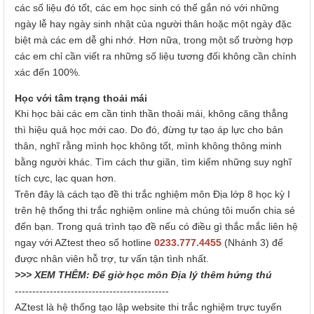
các số liệu đó tốt, các em học sinh có thể gắn nó với những
ngày lễ hay ngày sinh nhật của người thân hoặc một ngày đặc
biệt mà các em dễ ghi nhớ. Hơn nữa, trong một số trường hợp
các em chỉ cần viết ra những số liệu tương đối không cần chính
xác đến 100%.
Học với tâm trạng thoải mái
Khi học bài các em cần tinh thần thoải mái, không căng thẳng
thì hiệu quả học mới cao. Do đó, đừng tự tạo áp lực cho bản
thân, nghĩ rằng mình học không tốt, mình không thông minh
bằng người khác. Tìm cách thư giãn, tìm kiếm những suy nghĩ
tích cực, lạc quan hơn.
Trên đây là cách tạo đề thi trắc nghiệm môn Địa lớp 8 học kỳ I
trên hệ thống thi trắc nghiệm online mà chúng tôi muốn chia sẻ
đến bạn. Trong quá trình tạo đề nếu có điều gì thắc mắc liên hệ
ngay với AZtest theo số hotline
0233.777.4455
(Nhánh 3) để
được nhân viên hỗ trợ, tư vấn tận tình nhất.
>>> XEM THÊM:
Để giờ học môn Địa lý thêm hứng thú
--------------------------------------------
AZtest là hệ thống tạo lập website thi trắc nghiệm trực tuyến