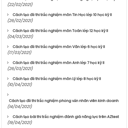
(22/02/2021)
Cách tạo đề thi trắc nghiệm môn Tin Học lớp 10 học kỳ II
(26/02/2021)
Cách tạo đề thi trắc nghiệm môn Toán lớp 12 học kỳ II
(04/03/2021)
Cách tạo đề thi trắc nghiệm môn Văn lớp 6 học kỳ II
(17/03/2021)
Cách tạo đề thi trắc nghiệm môn Anh lớp 7 học kỳ II
(26/03/2021)
Cách tạo đề thi trắc nghiệm môn Lý lớp 8 học kỳ II
(10/04/2021)
Cách tạo đề thi trắc nghiệm phỏng vấn nhân viên kinh doanh
(14/04/2021)
Cách tạo bài thi trắc nghiệm đánh giá năng lực trên AZtest
(19/04/2021)