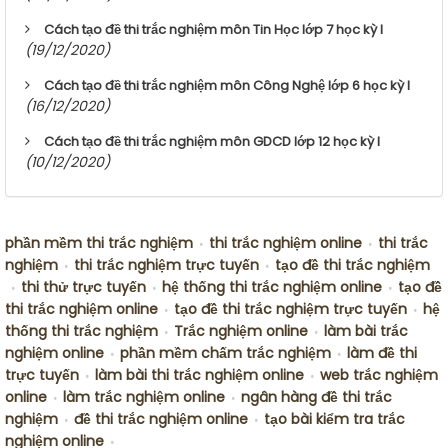
Cách tạo đề thi trắc nghiệm môn Tin Học lớp 7 học kỳ I
(19/12/2020)
Cách tạo đề thi trắc nghiệm môn Công Nghệ lớp 6 học kỳ I
(16/12/2020)
Cách tạo đề thi trắc nghiệm môn GDCD lớp 12 học kỳ I
(10/12/2020)
phần mềm thi trắc nghiệm
thi trắc nghiệm online
thi trắc
•
•
nghiệm
thi trắc nghiệm trực tuyến
tạo đề thi trắc nghiệm
•
•
thi thử trực tuyến
hệ thống thi trắc nghiệm online
tạo đề
•
•
•
thi trắc nghiệm online
tạo đề thi trắc nghiệm trực tuyến
hệ
•
•
thống thi trắc nghiệm
Trắc nghiệm online
làm bài trắc
•
•
nghiệm online
phần mềm chấm trắc nghiệm
làm đề thi
•
•
trực tuyến
làm bài thi trắc nghiệm online
web trắc nghiệm
•
•
online
làm trắc nghiệm online
ngân hàng đề thi trắc
•
•
nghiệm
đề thi trắc nghiệm online
tạo bài kiểm tra trắc
•
•
nghiệm online
•