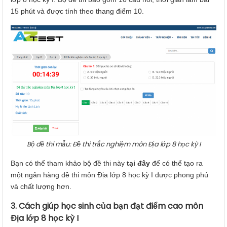
15 phút và được tính theo thang điểm 10.
Bộ đề thi mẫu: Đề thi trắc nghiệm môn Địa lớp 8 học kỳ I
Bạn có thể tham khảo bộ đề thi này
tại đây
để có thể tạo ra
một ngân hàng đề thi môn Địa lớp 8 học kỳ I được phong phú
và chất lượng hơn.
3. Cách giúp học sinh của bạn đạt điểm cao môn
Địa lớp 8 học kỳ I