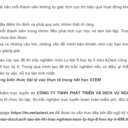
 nếu mỗi thành viên không tự giác tích cực thì hiệu quả hoạt động 
địa điểm ổn định và phải quy ước nhóm thật rõ ràng.
mỗi thành viên trong nhóm đều phải tích cực học và làm bài tập. T
 chưa làm được.
a ra những câu hỏi, những vấn đề mình băn khoăn nhờ các bạn trong
 giảng giải.
iáo các tạo đề thi trắc nghiệm môn Lý lớp 8 học kỳ II trên AZtest cũn
học kỳ II. Trong quá trình tạo đề thi trắc nghiệm nếu có điều gì th
ên tư vấn, hỗ trợ tận tình nhất.
g kiến thức Vật lý vào thực tế trong tiết học STEM
nghiệm trực tuyến do
CÔNG TY TNHH PHÁT TRIỂN VÀ DỊCH VỤ N
 tổ chức ôn tập, thi trắc nghiệm trực tuyến hoàn toàn miễn phí, độc
npage
https://m.me/aztest.vn
để được tư vấn trực tiếp bởi đội ngũ kỹ t
-giao-duc/cach-tao-de-thi-trac-nghiem-mon-ly-lop-8-hoc-ky-ii-696.