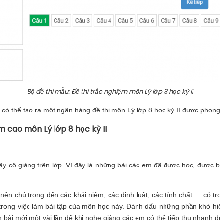
Bộ đề thi mẫu: Đề thi trắc nghiệm môn Lý lớp 8 học kỳ II
có thể tạo ra một ngân hàng đề thi môn Lý lớp 8 học kỳ II được phon
m cao môn Lý lớp 8 học kỳ II
y cô giảng trên lớp. Vì đây là những bài các em đã được học, được b
ên chú trọng đến các khái niệm, các định luật, các tính chất,… có tro
trong việc làm bài tập của môn học này. Đánh dấu những phần khó hiểu
n bài mới một vài lần để khi nghe giảng các em có thể tiếp thu nhanh đ