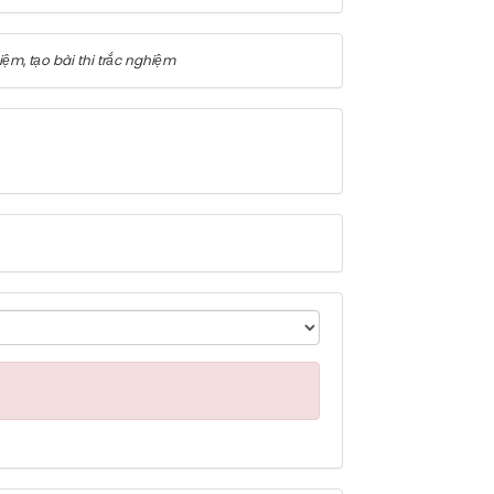
hiệm
,
tạo bài thi trắc nghiệm