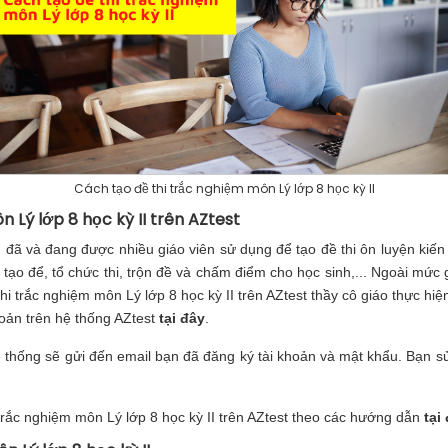
Cách tạo đề thi trắc nghiệm môn Lý lớp 8 học kỳ II
 Lý lớp 8 học kỳ II trên AZtest
n đã và đang được nhiều giáo viên sử dụng để tạo đề thi ôn luyện kiến
tạo để, tổ chức thi, trộn đề và chấm điểm cho học sinh,... Ngoài mức 
hi trắc nghiệm môn Lý lớp 8 học kỳ II trên AZtest thầy cô giáo thực hi
oản trên hệ thống AZtest
tại đây
.
ệ thống sẽ gửi đến email bạn đã đăng ký tài khoản và mật khẩu. Bạn
trắc nghiệm môn Lý lớp 8 học kỳ II trên AZtest theo các hướng dẫn
tại