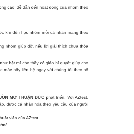
không cao, dễ dẫn đến hoạt động của nhóm theo
rước khi đến học nhóm mỗi cá nhân mang theo
 nhóm giúp đỡ, nếu lời giải thích chưa thỏa
g như bật mí cho thầy cô giáo bí quyết giúp cho
ắc mắc hãy liên hệ ngay với chúng tôi theo số
GUỒN MỞ THUẬN ĐỨC
phát triển. Với AZtest,
 lập, được cá nhân hóa theo yêu cầu của người
huật viên của AZtest.
html