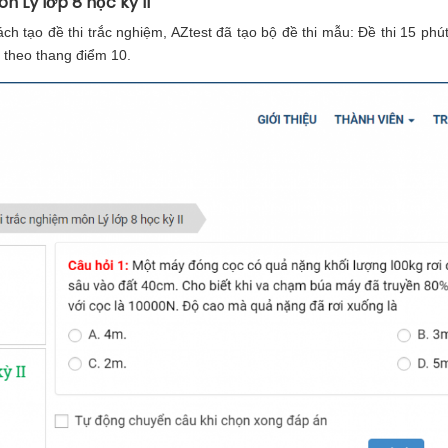
n Lý lớp 8 học kỳ II
h tạo đề thi trắc nghiệm, AZtest đã tạo bộ đề thi mẫu: Đề thi 15 phút
h theo thang điểm 10.