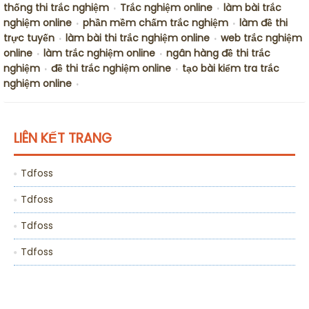
thống thi trắc nghiệm
Trắc nghiệm online
làm bài trắc
•
•
nghiệm online
phần mềm chấm trắc nghiệm
làm đề thi
•
•
trực tuyến
làm bài thi trắc nghiệm online
web trắc nghiệm
•
•
online
làm trắc nghiệm online
ngân hàng đề thi trắc
•
•
nghiệm
đề thi trắc nghiệm online
tạo bài kiểm tra trắc
•
•
nghiệm online
•
LIÊN KẾT TRANG
Tdfoss
Tdfoss
Tdfoss
Tdfoss