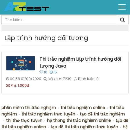
Lập trình hướng đối tượng
Thi trắc nghiệm Lập trình hướng đối
tượng Java
10
15
09:58 01/09/2020
Đã xem: 7239
Bình luận: 8
Phí:
1.000đ
phần mềm thi trắc nghiệm
thi trắc nghiệm online
thi trắc
•
•
nghiệm
thi trắc nghiệm trực tuyến
tạo đề thi trắc nghiệm
•
•
thi thử trực tuyến
hệ thống thi trắc nghiệm online
tạo đề
•
•
•
thi trắc nghiệm online
tạo đề thi trắc nghiệm trực tuyến
hệ
•
•