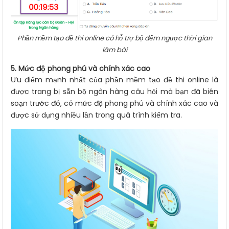
Phần mềm tạo đề thi online có hỗ trợ bộ đếm ngược thời gian
làm bài
5. Mức độ phong phú và chính xác cao
Ưu điểm mạnh nhất của phần mềm tạo đề thi online là
được trang bị sẵn bộ ngân hàng câu hỏi mà bạn đã biên
soạn trước đó, có mức độ phong phú và chính xác cao và
được sử dụng nhiều lần trong quá trình kiểm tra.