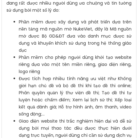
đang rất được nhiều người dùng ưa chuộng và tin tưởng
sử dụng bởi một số lý do:
Phần mềm được xây dựng và phát triển dựa trên
nền tảng mã nguồn mở NukeViet, đây là Mã nguồn
mở được Bộ GD&ĐT đưa vào danh mục được sử
dụng và khuyến khích sử dụng trong hệ thống giáo
dục
Phần mềm cho phép người dùng khởi tạo website
riêng dựa vào một tên miền riêng, giao diện riêng,
logo riêng
Được tích hợp nhiều tính năng ưu việt như Không
giới hạn chủ đề và bộ đề thi khi tạo đề thi online;
Phân quyền quản lý thư viện đề thi; Tạo đề thi tự
luyện hoặc chấm điểm; Xem lại lịch sử thi; Xếp loại
kết quả đánh giá; Hỗ trợ hình ảnh, âm thanh, video
sống động;...
Giao diện website thi trắc nghiệm hiện đại và dễ sử
dụng bởi mọi thao tác đều được thực hiện dưới
dạng trực tuyến, người dùng chỉ cần sử dụng dịch vụ