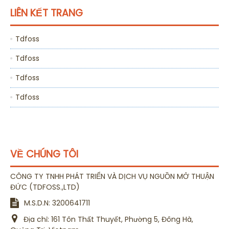
LIÊN KẾT TRANG
Tdfoss
Tdfoss
Tdfoss
Tdfoss
VỀ CHÚNG TÔI
CÔNG TY TNHH PHÁT TRIỂN VÀ DỊCH VỤ NGUỒN MỞ THUẬN
(
)
ĐỨC
TDFOSS.,LTD
M.S.D.N: 3200641711
Địa chỉ:
161 Tôn Thất Thuyết, Phường 5, Đông Hà,