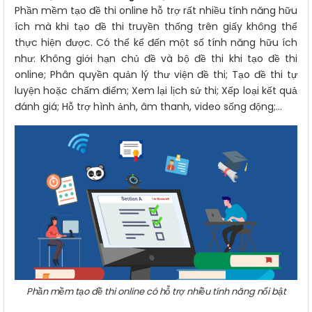
Phần mềm tạo đề thi online hỗ trợ rất nhiều tính năng hữu
ích mà khi tạo đề thi truyền thống trên giấy không thể
thực hiện được. Có thể kể đến một số tính năng hữu ích
như: Không giới hạn chủ đề và bộ đề thi khi tạo đề thi
online; Phân quyền quản lý thư viện đề thi; Tạo đề thi tự
luyện hoặc chấm điểm; Xem lại lịch sử thi; Xếp loại kết quả
đánh giá; Hỗ trợ hình ảnh, âm thanh, video sống động;...
Phần mềm tạo đề thi online có hỗ trợ nhiều tính năng nổi bật