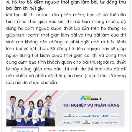
4. Hỗ trợ bộ đếm ngược thời gian làm bài, tự động thu
bài làm khi hết giờ
Khi tạo đề thi online trên phần mềm, bạn sẽ có thể cấu
hình mốc thời gian vào bài thi mà bạn mong muốn, bộ
đồng hồ đếm ngược được thiết lập sẵn trên hệ thống sẽ
giúp bạn “canh” thời gian làm bài và thu bài làm của thí
sinh mà không cần chúng ta phải ngồi chờ ra hiệu lệnh
làm bài và kết thúc. Bộ đồng hồ đếm ngược này sẽ giúp
người dùng tiết kiệm được thời gian coi thi và đồng thời
cũng đảm bảo tính khách quan cho bài thi. Ngoài ra, thiết
bị này cũng giúp cho các thí sinh dự thi dựa vào đó để
căn chỉnh và phân bố thời gian hợp lý dựa trên số lượng
câu hỏi đã được cho sẵn.