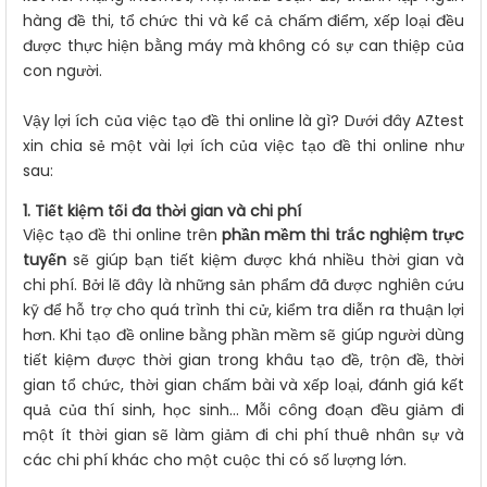
hàng đề thi, tổ chức thi và kể cả chấm điểm, xếp loại đều
được thực hiện bằng máy mà không có sự can thiệp của
con người.
Vậy lợi ích của việc tạo đề thi online là gì? Dưới đây AZtest
xin chia sẻ một vài lợi ích của việc tạo đề thi online như
sau:
1. Tiết kiệm tối đa thời gian và chi phí
Việc tạo đề thi online trên
phần mềm thi trắc nghiệm trực
tuyến
sẽ giúp bạn tiết kiệm được khá nhiều thời gian và
chi phí. Bởi lẽ đây là những sản phẩm đã được nghiên cứu
kỹ để hỗ trợ cho quá trình thi cử, kiểm tra diễn ra thuận lợi
hơn. Khi tạo đề online bằng phần mềm sẽ giúp người dùng
tiết kiệm được thời gian trong khâu tạo đề, trộn đề, thời
gian tổ chức, thời gian chấm bài và xếp loại, đánh giá kết
quả của thí sinh, học sinh… Mỗi công đoạn đều giảm đi
một ít thời gian sẽ làm giảm đi chi phí thuê nhân sự và
các chi phí khác cho một cuộc thi có số lượng lớn.