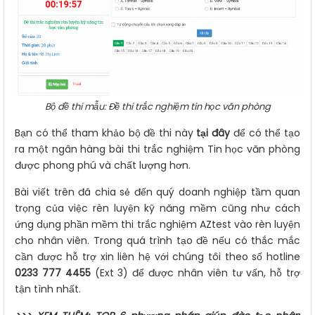
Bộ đề thi mẫu: Đề thi trắc nghiệm tin học văn phòng
Bạn có thể tham khảo bộ đề thi này
tại đây
để có thể tạo
ra một ngân hàng bài thi trắc nghiệm Tin học văn phòng
được phong phú và chất lượng hơn.
Bài viết trên đã chia sẻ đến quý doanh nghiệp tầm quan
trọng của việc rèn luyện kỹ năng mềm cũng như cách
ứng dụng phần mềm thi trắc nghiệm AZtest vào rèn luyện
cho nhân viên. Trong quá trình tạo đề nếu có thắc mắc
cần được hỗ trợ xin liên hệ với chúng tôi theo số hotline
0233 777 4455
(Ext 3) để được nhân viên tư vấn, hỗ trợ
tận tình nhất.