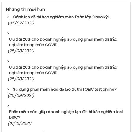
Những tin mới hơn
Cách tạo đề thi trắc nghiệm môn Toán lớp 9 học kỳ I
(05/07/2021)
Ưu đãi 20% cho Doanh nghiệp sử dụng phần mềm thi trắc
nghiệm trong mùa COVID
(25/08/2021)
Ưu đãi 20% cho Doanh nghiệp sử dụng phần mềm thi trắc
nghiệm trong mùa COVID
(25/08/2021)
Sử dụng phần mềm nào để tạo đề thi TOEIC test online?
(25/09/2021)
Phần mềm nào giúp doanh nghiệp tạo đề thi trắc nghiệm test
DISC?
(01/10/2021)