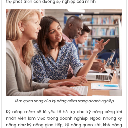
trợ phát triển con đường sự nghiệp của mình.
Tầm quan trọng của kỹ năng mềm trong doanh nghiệp
Kỹ năng mềm sẽ là yếu tố hỗ trợ cho kỹ năng cứng khi
nhân viên làm việc trong doanh nghiệp. Ngoài những kỹ
năng như kỹ năng giao tiếp, kỹ năng quan sát, khả năng