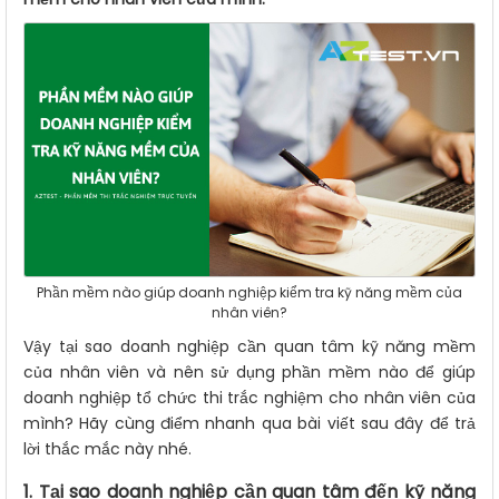
Phần mềm nào giúp doanh nghiệp kiểm tra kỹ năng mềm của
nhân viên?
Vậy tại sao doanh nghiệp cần quan tâm kỹ năng mềm
của nhân viên và nên sử dụng phần mềm nào để giúp
doanh nghiệp tổ chức thi trắc nghiệm cho nhân viên của
mình? Hãy cùng điểm nhanh qua bài viết sau đây để trả
lời thắc mắc này nhé.
1. Tại sao doanh nghiệp cần quan tâm đến kỹ năng