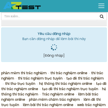
Yêu cầu đăng nhập
Bạn cần đăng nhập để làm bài thi này
[Đăng nhập]
phần mềm thi trắc nghiệm
thi trắc nghiệm online
thi trắc
•
•
nghiệm
thi trắc nghiệm trực tuyến
tạo đề thi trắc nghiệm
•
•
thi thử trực tuyến
hệ thống thi trắc nghiệm online
tạo đề
•
•
•
thi trắc nghiệm online
tạo đề thi trắc nghiệm trực tuyến
hệ
•
•
thống thi trắc nghiệm
Trắc nghiệm online
làm bài trắc
•
•
nghiệm online
phần mềm chấm trắc nghiệm
làm đề thi
•
•
trực tuyến
làm bài thi trắc nghiệm online
web trắc nghiệm
•
•