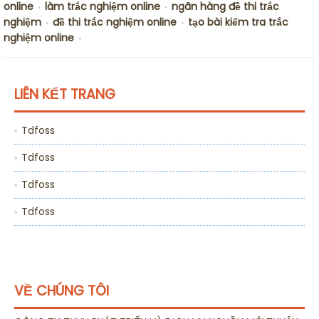
online
làm trắc nghiệm online
ngân hàng đề thi trắc
•
•
nghiệm
đề thi trắc nghiệm online
tạo bài kiểm tra trắc
•
•
nghiệm online
•
LIÊN KẾT TRANG
Tdfoss
Tdfoss
Tdfoss
Tdfoss
VỀ CHÚNG TÔI