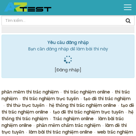
Yêu cầu đăng nhập
Bạn cần đăng nhập để làm bài thi này
[Đăng nhập]
phần mềm thi trắc nghiệm
thi trắc nghiệm online
thi trắc
•
•
nghiệm
thi trắc nghiệm trực tuyến
tạo đề thi trắc nghiệm
•
•
thi thử trực tuyến
hệ thống thi trắc nghiệm online
tạo đề
•
•
•
thi trắc nghiệm online
tạo đề thi trắc nghiệm trực tuyến
hệ
•
•
thống thi trắc nghiệm
Trắc nghiệm online
làm bài trắc
•
•
nghiệm online
phần mềm chấm trắc nghiệm
làm đề thi
•
•
trực tuyến
làm bài thi trắc nghiệm online
web trắc nghiệm
•
•